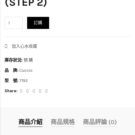
(STEP 2)
訂購
加入心水收藏
庫存狀況:
預 購
品 牌:
Cuccio
型 號:
7192
Share:
商品介紹
商品規格
商品評論 (0)