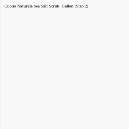
Cuccio Naturale Sea Salt Scrub, Gallon (Step 2)