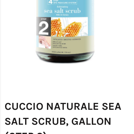
CUCCIO NATURALE SEA
SALT SCRUB, GALLON