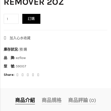
REMOVER 2OZ
訂購
加入心水收藏
庫存狀況:
預 購
品 牌:
ezflow
型 號:
59007
Share:
商品介紹
商品規格
商品評論 (0)