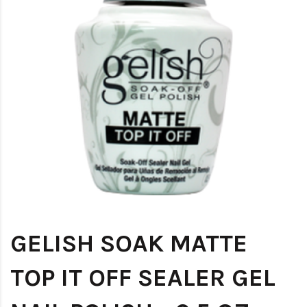
GELISH SOAK MATTE
TOP IT OFF SEALER GEL