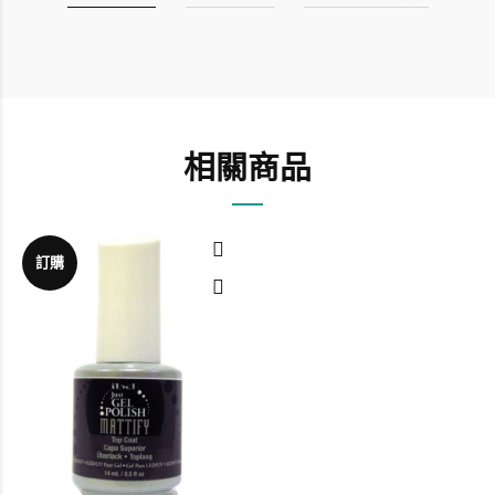
相關商品
訂購