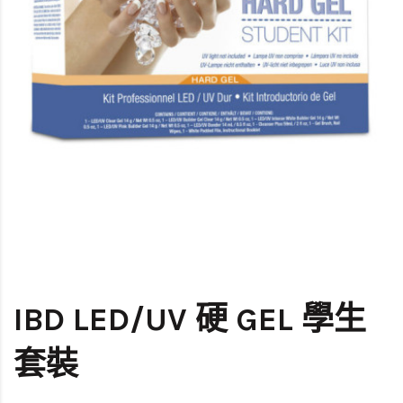
IBD LED/UV 硬 GEL 學生
套裝