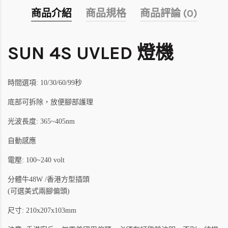
商品介紹
商品規格
商品評論 (0)
SUN 4S UVLED 燈機
時間選項: 10/30/60/99秒
底部可拆除，放便腳部護理
光波長度: 365~405nm
自動感應
電壓: 100~240 volt
分體牛48W /香港方型插頭
(可選美式兩腳偏頭)
尺寸: 210x207x103mm