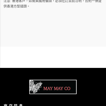
注意: 香港客戶，如需美國用偏頭，必須在訂貨前注明，否則一律提
供
香港方型插頭。