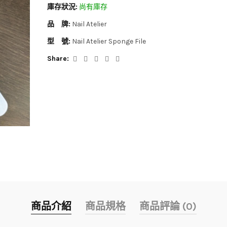
庫存狀況:
尚有庫存
品 牌:
Nail Atelier
型 號:
Nail Atelier Sponge File
Share:
商品介紹
商品規格
商品評論 (0)