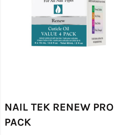
NAIL TEK RENEW PRO
PACK