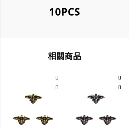
10PCS
相關商品