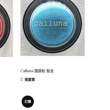
Calluna 魔鏡粉 藍金
我要買
訂購