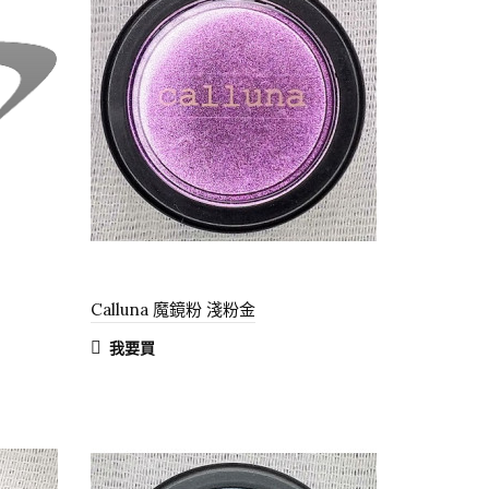
Calluna 魔鏡粉 淺粉金
我要買