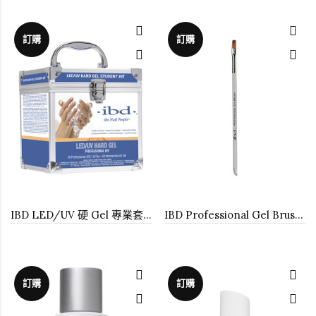
訂購
訂購
IBD LED/UV 硬 Gel 專業套裝
IBD Professional Gel Brush #6
訂購
訂購