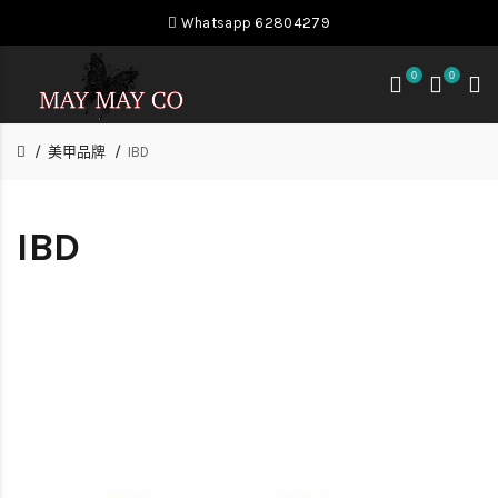
Whatsapp 62804279
0
0
美甲品牌
IBD
IBD