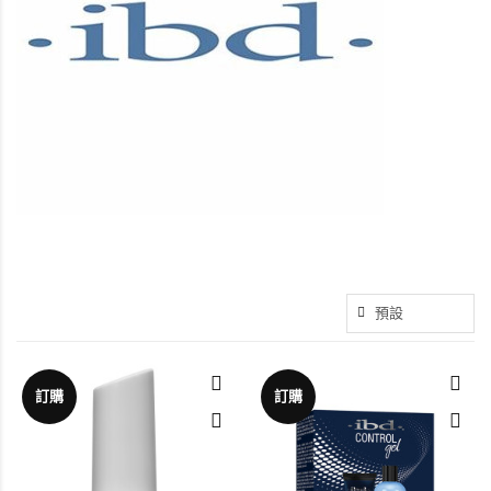
訂購
訂購