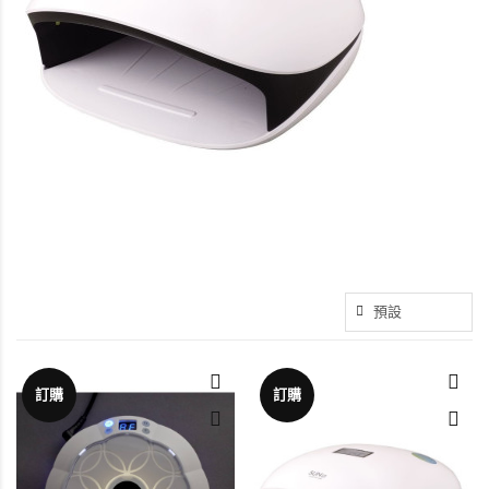
訂購
訂購