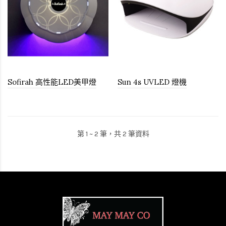
Sofirah 高性能LED美甲燈
Sun 4s UVLED 燈機
第 1 ~ 2 筆，共 2 筆資料