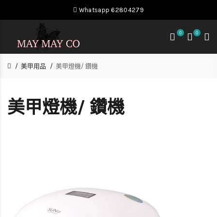
Whatsapp 62804279
0
0
美甲用品
美甲燈機/ 鑽機
美甲燈機/ 鑽機